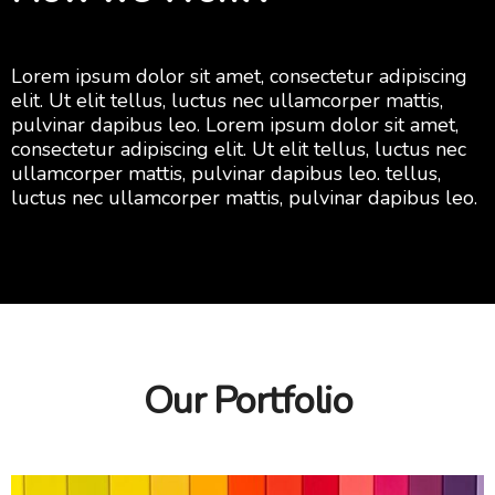
Lorem ipsum dolor sit amet, consectetur adipiscing
elit. Ut elit tellus, luctus nec ullamcorper mattis,
pulvinar dapibus leo. Lorem ipsum dolor sit amet,
consectetur adipiscing elit. Ut elit tellus, luctus nec
ullamcorper mattis, pulvinar dapibus leo. tellus,
luctus nec ullamcorper mattis, pulvinar dapibus leo.
Our Portfolio