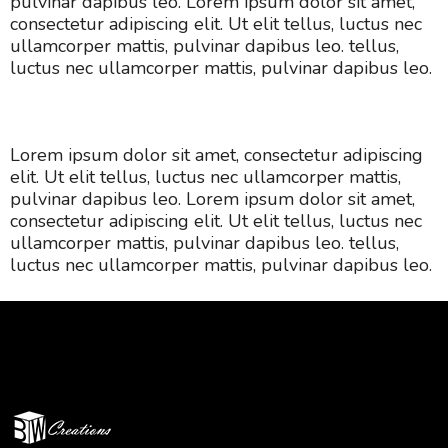
pulvinar dapibus leo. Lorem ipsum dolor sit amet,
consectetur adipiscing elit. Ut elit tellus, luctus nec
ullamcorper mattis, pulvinar dapibus leo. tellus,
luctus nec ullamcorper mattis, pulvinar dapibus leo.
Lorem ipsum dolor sit amet, consectetur adipiscing
elit. Ut elit tellus, luctus nec ullamcorper mattis,
pulvinar dapibus leo. Lorem ipsum dolor sit amet,
consectetur adipiscing elit. Ut elit tellus, luctus nec
ullamcorper mattis, pulvinar dapibus leo. tellus,
luctus nec ullamcorper mattis, pulvinar dapibus leo.