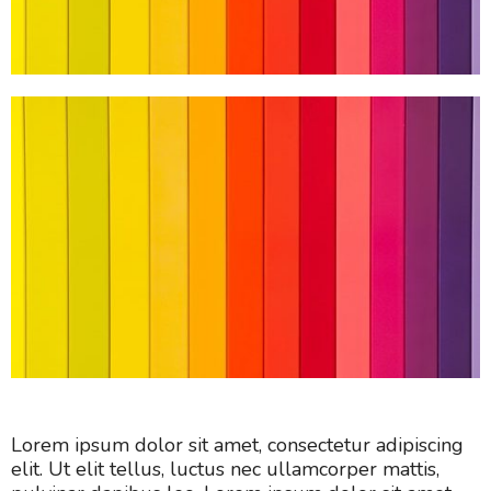
Lorem ipsum dolor sit amet, consectetur adipiscing
elit. Ut elit tellus, luctus nec ullamcorper mattis,